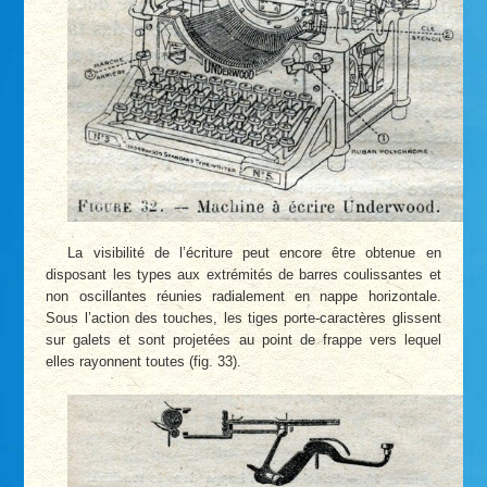
La visibilité de l’écriture peut encore être obtenue en
disposant les types aux extrémités de barres coulissantes et
non oscillantes réunies radialement en nappe horizontale.
Sous l’action des touches, les tiges porte-caractères glissent
sur galets et sont projetées au point de frappe vers lequel
elles rayonnent toutes (fig. 33).