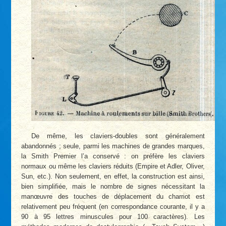
De même, les claviers-doubles sont généralement
abandonnés ; seule, parmi les machines de grandes marques,
la Smith Premier l’a conservé : on préfère les claviers
normaux ou même les claviers réduits (Empire et Adler, Oliver,
Sun, etc.). Non seulement, en effet, la construction est ainsi,
bien simplifiée, mais le nombre de signes nécessitant la
manœuvre des touches de déplacement du charriot est
relativement peu fréquent (en correspondance courante, il y a
90 à 95 lettres minuscules pour 100 caractères). Les