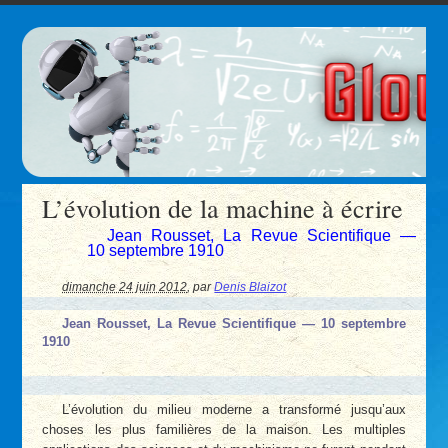
L’évolution de la machine à écrire
Jean Rousset, La Revue Scientifique —
10 septembre 1910
dimanche 24 juin 2012
,
par
Denis Blaizot
Jean Rousset, La Revue Scientifique — 10 septembre
1910
L’évolution du milieu moderne a transformé jusqu’aux
choses les plus familières de la maison. Les multiples