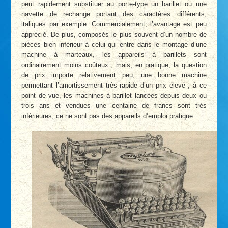
peut rapidement substituer au porte-type un barillet ou une
navette de rechange portant des caractères différents,
italiques par exemple. Commercialement, l’avantage est peu
apprécié. De plus, composés le plus souvent d’un nombre de
pièces bien inférieur à celui qui entre dans le montage d’une
machine à marteaux, les appareils à barillets sont
ordinairement moins coûteux ; mais, en pratique, la question
de prix importe relativement peu, une bonne machine
permettant l’amortissement très rapide d’un prix élevé ; à ce
point de vue, les machines à barillet lancées depuis deux ou
trois ans et vendues une centaine de francs sont très
inférieures, ce ne sont pas des appareils d’emploi pratique.