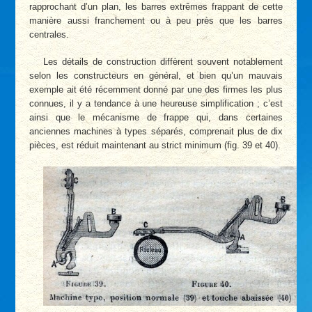
rapprochant d’un plan, les barres extrêmes frappant de cette
manière aussi franchement ou à peu près que les barres
centrales.
Les détails de construction diffèrent souvent notablement
selon les constructeurs en général, et bien qu’un mauvais
exemple ait été récemment donné par une des firmes les plus
connues, il y a tendance à une heureuse simplification ; c’est
ainsi que le mécanisme de frappe qui, dans certaines
anciennes machines à types séparés, comprenait plus de dix
pièces, est réduit maintenant au strict minimum (fig. 39 et 40).