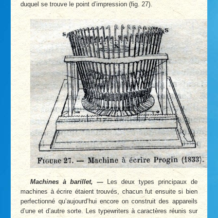
duquel se trouve le point d’impression (fig. 27).
Machines à barillet, —
Les deux types principaux de
machines à écrire étaient trouvés, chacun fut ensuite si bien
perfectionné qu’aujourd’hui encore on construit des appareils
d’une et d’autre sorte. Les typewriters à caractères réunis sur