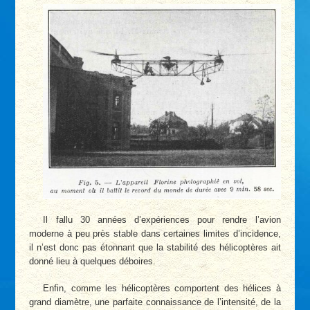
Il fallu 30 années d’expériences pour rendre l’avion
moderne à peu près stable dans certaines limites d’incidence,
il n’est donc pas étonnant que la stabilité des hélicoptères ait
donné lieu à quelques déboires.
Enfin, comme les hélicoptères comportent des hélices à
grand diamètre, une parfaite connaissance de l’intensité, de la