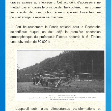
graves avaries au vilebrequin, Cet accident d’accessoire ne
mettait pas en cause le principe de l’hélicoptère, mais comme
les crédits de construction étaient épuisés l’inventeur ne
pouvait songer à réparer sa machine.
Fort heureusement le Fonds national pour la Recherche
scientifique auquel on doit déjà la première ascension
stratosphérique du professeur Piccard accorda à M. Florine
une subvention de 60 000 fr.
L’appareil subit alors d’importantes transformations et