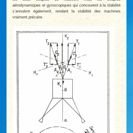
aérodynamiques et gyroscopiques qui concourent à la stabilité
s’annulent également, rendant la stabilité des machines
vraiment précaire.