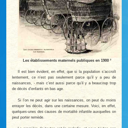
Les établissements maternels publiques en 1900 ²
Il est bien évident, en effet, que si la population s’accroît
lentement, ce n’est pas seulement parce qu’il y a peu de
naissances, - mais c’est aussi parce qu’il y a beaucoup trop
de décès d’enfants en bas age.
Si l’on ne peut agir sur les naissances, on peut du moins
enrayer les décès, dans une certaine mesure. Voici, en effet,
quelques-unes des causes de mortalité infantile auxquelles on
peut porter remède.