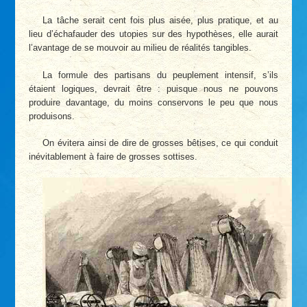
La tâche serait cent fois plus aisée, plus pratique, et au
lieu d’échafauder des utopies sur des hypothèses, elle aurait
l’avantage de se mouvoir au milieu de réalités tangibles.
La formule des partisans du peuplement intensif, s’ils
étaient logiques, devrait être : puisque nous ne pouvons
produire davantage, du moins conservons le peu que nous
produisons.
On évitera ainsi de dire de grosses bêtises, ce qui conduit
inévitablement à faire de grosses sottises.