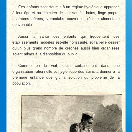
Ces enfants sont soumis à un régime hygiénique approprié
à leur âge et au maintien de leur santé : bains, linge propre,
chambres aérées, verandahs couvertes, régime alimentaire
convenable.
Aussi la santé des enfants qui fréquentent ces
établissements modèles est-elle florissante, et fait-elle désirer
qu’un plus grand nombre de crèches aussi bien organisées
soient mises à la disposition du public.
Comme on le voit, c’est certainement dans une
organisation rationnelle et hygiénique des soins à donner à la
première enfance que gît la solution du problème de la
population.