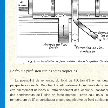
Le froid à profusion sur les côtes tropicales
La possibilité de remonter, du fond de l’Océan d’énormes quan
perspectives que M. Boucherot a admirablement précisées dans sa
être directement utilisées au refroidissement des locaux ou habitation
des condenseurs de l’usine de force motrice ; cette eau, nous l’a
température de 8° et constituera encore une réserve de froid suffisant