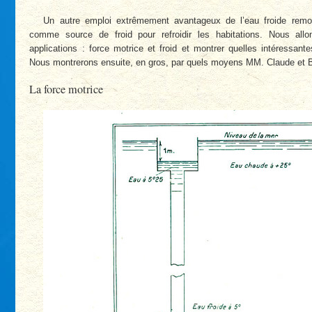
Un autre emploi extrêmement avantageux de l’eau froide remon
comme source de froid pour refroidir les habitations. Nous al
applications : force motrice et froid et montrer quelles intéressant
Nous montrerons ensuite, en gros, par quels moyens MM. Claude et Bo
La force motrice