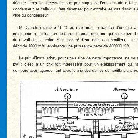
déduire l’énergie nécessaire aux pompages de l’eau chaude à faire bo
condenseur, et celle qu’il faut dépenser pour extraire les gaz dissous
vide du condenseur.
M. Claude évalue à 18 % au maximum la fraction d’énergie à
nécessaire à l’extraction des gaz dissous, question qui a soulevé d’
du travail de la turbine. Ainsi par m³ d’eau admis au bouilleur, il r
débit de 1000 m/s représente une puissance nette de 400000 kW.
Le prix d’installation, pour une usine de cette importance, ne ser
kW ; c’est là un prix fort intéressant pour un établissement qui
compare avantageusement avec le prix des usines de houille blanche