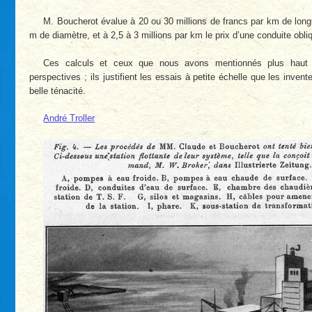
M. Boucherot évalue à 20 ou 30 millions de francs par km de longu
m de diamètre, et à 2,5 à 3 millions par km le prix d’une conduite obl
Ces calculs et ceux que nous avons mentionnés plus haut ou
perspectives ; ils justifient les essais à petite échelle que les inven
belle ténacité.
André Troller