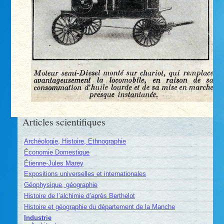
Articles scientifiques
Archéologie, Histoire, Ethnographie
Économie Domestique
Étienne-Jules Marey
Expositions universelles et internationales
Géophysique, géographie
Histoire de l’alchimie d’après Berthelot
Histoire et géographie du département de la Manche
Industrie