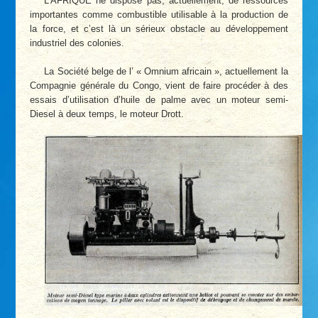
L’AFRIQUE ne dispose pas, actuellement, de ressources
importantes comme combustible utilisable à la production de
la force, et c’est là un sérieux obstacle au développement
industriel des colonies.
La Société belge de l’ « Omnium africain », actuellement la
Compagnie générale du Congo, vient de faire procéder à des
essais d’utilisation d’huile de palme avec un moteur semi-
Diesel à deux temps, le moteur Drott.