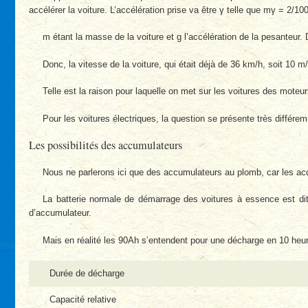
accélérer la voiture. L’accélération prise va être γ telle que mγ = 2/1
m étant la masse de la voiture et g l’accélération de la pesanteur
Donc, la vitesse de la voiture, qui était déjà de 36 km/h, soit 10 m
Telle est la raison pour laquelle on met sur les voitures des moteur
Pour les voitures électriques, la question se présente très différe
Les possibilités des accumulateurs
Nous ne parlerons ici que des accumulateurs au plomb, car les ac
La batterie normale de démarrage des voitures à essence est dit
d’accumulateur.
Mais en réalité les 90Ah s’entendent pour une décharge en 10 heures
Durée de décharge
Capacité relative