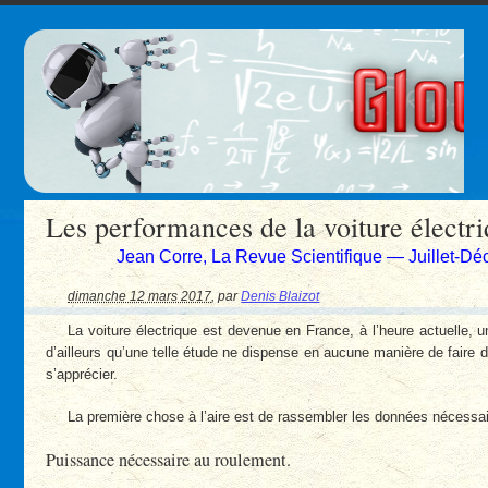
Les performances de la voiture électr
Jean Corre, La Revue Scientifique — Juillet-D
dimanche 12 mars 2017
,
par
Denis Blaizot
La voiture électrique est devenue en France, à l’heure actuelle, u
d’ailleurs qu’une telle étude ne dispense en aucune manière de faire d
s’apprécier.
La première chose à l’aire est de rassembler les données nécessa
Puissance nécessaire au roulement.