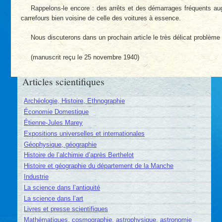
Rappelons-le encore : des arrêts et des démarrages fréquents augm
carrefours bien voisine de celle des voitures à essence.
Nous discuterons dans un prochain article le très délicat problèm
(manuscrit reçu le 25 novembre 1940)
Articles scientifiques
Archéologie, Histoire, Ethnographie
Économie Domestique
Étienne-Jules Marey
Expositions universelles et internationales
Géophysique, géographie
Histoire de l’alchimie d’après Berthelot
Histoire et géographie du département de la Manche
Industrie
La science dans l’antiquité
La science dans l’art
Livres et presse scientifiques
Mathématiques, cosmographie, astrophysique, astronomie