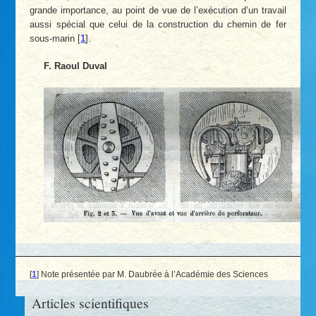
grande importance, au point de vue de l’exécution d’un travail
aussi spécial que celui de la construction du chemin de fer
sous-marin
[
1
]
.
F. Raoul Duval
[
1
]
Note présentée par M. Daubrée à l’Académie des Sciences
Articles scientifiques