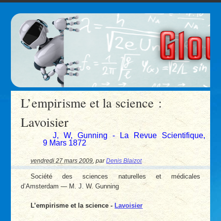
L’empirisme et la science :
Lavoisier
J, W, Gunning - La Revue Scientifique,
9 Mars 1872
vendredi 27 mars 2009
,
par
Denis Blaizot
Société des sciences naturelles et médicales
d’Amsterdam — M. J. W. Gunning
L’empirisme et la science -
Lavoisier