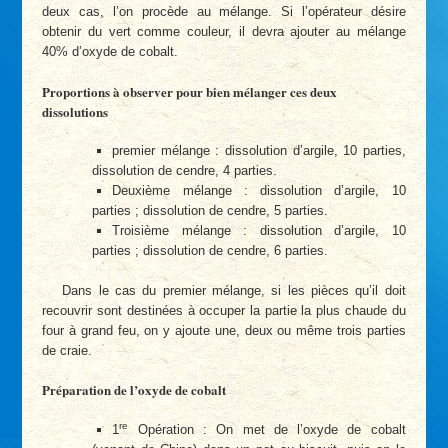
deux cas, l’on procède au mélange. Si l’opérateur désire
obtenir du vert comme couleur, il devra ajouter au mélange
40% d’oxyde de cobalt.
Proportions à observer pour bien mélanger ces deux
dissolutions
premier mélange : dissolution d’argile, 10 parties,
dissolution de cendre, 4 parties.
Deuxième mélange : dissolution d’argile, 10
parties ; dissolution de cendre, 5 parties.
Troisième mélange : dissolution d’argile, 10
parties ; dissolution de cendre, 6 parties.
Dans le cas du premier mélange, si les pièces qu’il doit
recouvrir sont destinées à occuper la partie la plus chaude du
four à grand feu, on y ajoute une, deux ou même trois parties
de craie.
Préparation de l’oxyde de cobalt
re
1
Opération : On met de l’oxyde de cobalt