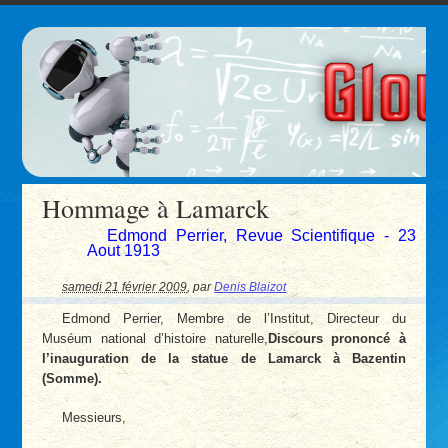
Hommage à Lamarck
Edmond Perrier, Revue Scientifique - 23
Aout 1913
samedi 21 février 2009
,
par
Denis Blaizot
Edmond Perrier, Membre de l’Institut, Directeur du
Muséum national d’histoire naturelle,
Discours prononcé à
l’inauguration de la statue de Lamarck à Bazentin
(Somme).
Messieurs,