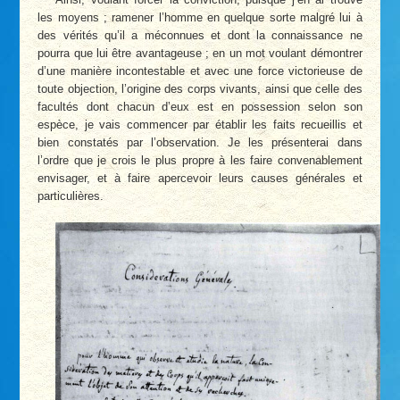
les moyens ; ramener l’homme en quelque sorte malgré lui à
des vérités qu’il a méconnues et dont la connaissance ne
pourra que lui être avantageuse ; en un mot voulant démontrer
d’une manière incontestable et avec une force victorieuse de
toute objection, l’origine des corps vivants, ainsi que celle des
facultés dont chacun d’eux est en possession selon son
espèce, je vais commencer par établir les faits recueillis et
bien constatés par l’observation. Je les présenterai dans
l’ordre que je crois le plus propre à les faire convenablement
envisager, et à faire apercevoir leurs causes générales et
particulières.