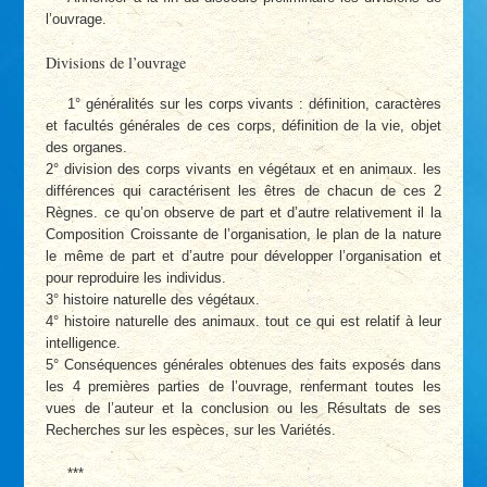
l’ouvrage.
Divisions de l’ouvrage
1° généralités sur les corps vivants : définition, caractères
et facultés générales de ces corps, définition de la vie, objet
des organes.
2° division des corps vivants en végétaux et en animaux. les
différences qui caractérisent les êtres de chacun de ces 2
Règnes. ce qu’on observe de part et d’autre relativement il la
Composition Croissante de l’organisation, le plan de la nature
le même de part et d’autre pour développer l’organisation et
pour reproduire les individus.
3° histoire naturelle des végétaux.
4° histoire naturelle des animaux. tout ce qui est relatif à leur
intelligence.
5° Conséquences générales obtenues des faits exposés dans
les 4 premières parties de l’ouvrage, renfermant toutes les
vues de l’auteur et la conclusion ou les Résultats de ses
Recherches sur les espèces, sur les Variétés.
***