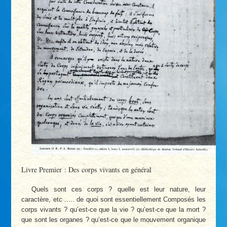
Livre Premier : Des corps vivants en général
Quels sont ces corps ? quelle est leur nature, leur
caractère, etc ..... de quoi sont essentiellement Composés les
corps vivants ? qu’est-ce que la vie ? qu’est-ce que la mort ?
que sont les organes ? qu’est-ce que le mouvement organique