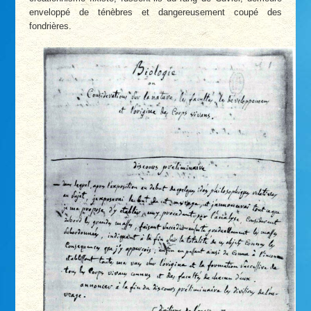
enveloppé de ténèbres et dangereusement coupé des
fondrières.