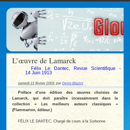
L’œuvre de Lamarck
Félix Le Dantec, Revue Scientifique -
14 Juin 1913
samedi 21 février 2009
,
par
Denis Blaizot
Préface d’une édition des œuvres choisies de
Lamarck, qui doit paraître incessamment dans la
collection « Les meilleurs auteurs classiques »
(Flammarion, éditeur.)
FÉLIX LE DANTEC, Chargé de cours à la Sorbonne.