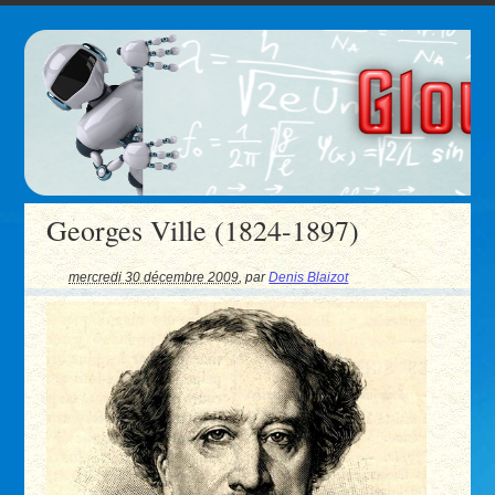
Georges Ville (1824-1897)
mercredi 30 décembre 2009
,
par
Denis Blaizot