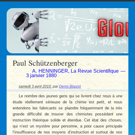
Paul Schützenberger
A. HENNINGER, La Revue Scientifique —
3 janvier 1880
samedi 3 avril 2010
,
par
Denis Blaizot
Le nombre des jeunes gens qui se livrent chez nous à une
étude réellement sérieuse de la chimie est petit, et nous
entendons les fabricants se plaindre fréquemment de la très
grande difficulté de trouver des chimistes possédant une
instruction théorique solide et étendue. Cet état des choses,
qui n’est un mystère pour personne, a pour cause principale
l’insuffisance de nos moyens d’instruction et surtout de nos