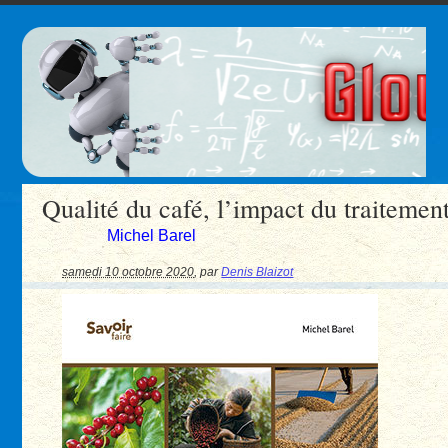
Qualité du café, l’impact du traitement
Michel Barel
samedi 10 octobre 2020
,
par
Denis Blaizot