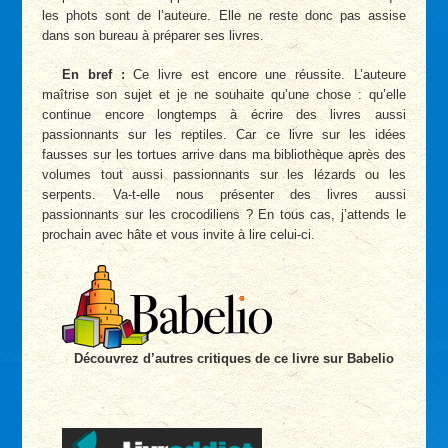
les phots sont de l’auteure. Elle ne reste donc pas assise
dans son bureau à préparer ses livres.
En bref :
Ce livre est encore une réussite. L’auteure
maîtrise son sujet et je ne souhaite qu’une chose : qu’elle
continue encore longtemps à écrire des livres aussi
passionnants sur les reptiles. Car ce livre sur les idées
fausses sur les tortues arrive dans ma bibliothèque après des
volumes tout aussi passionnants sur les lézards ou les
serpents. Va-t-elle nous présenter des livres aussi
passionnants sur les crocodiliens ? En tous cas, j’attends le
prochain avec hâte et vous invite à lire celui-ci.
Découvrez d’autres critiques de ce livre sur Babelio