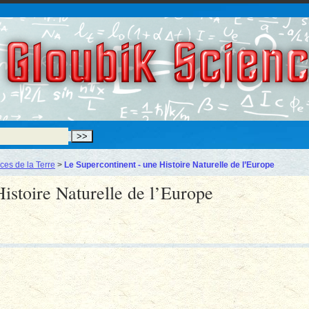
Gloubik Scien
ces de la Terre
>
Le Supercontinent - une Histoire Naturelle de l’Europe
istoire Naturelle de l’Europe