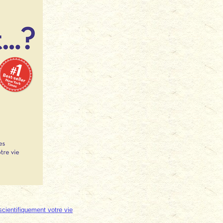
cientifiquement votre vie