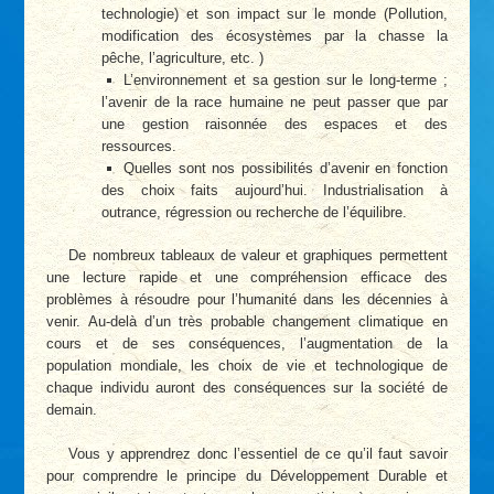
technologie) et son impact sur le monde (Pollution,
modification des écosystèmes par la chasse la
pêche, l’agriculture, etc. )
L’environnement et sa gestion sur le long-terme ;
l’avenir de la race humaine ne peut passer que par
une gestion raisonnée des espaces et des
ressources.
Quelles sont nos possibilités d’avenir en fonction
des choix faits aujourd’hui. Industrialisation à
outrance, régression ou recherche de l’équilibre.
De nombreux tableaux de valeur et graphiques permettent
une lecture rapide et une compréhension efficace des
problèmes à résoudre pour l’humanité dans les décennies à
venir. Au-delà d’un très probable changement climatique en
cours et de ses conséquences, l’augmentation de la
population mondiale, les choix de vie et technologique de
chaque individu auront des conséquences sur la société de
demain.
Vous y apprendrez donc l’essentiel de ce qu’il faut savoir
pour comprendre le principe du Développement Durable et