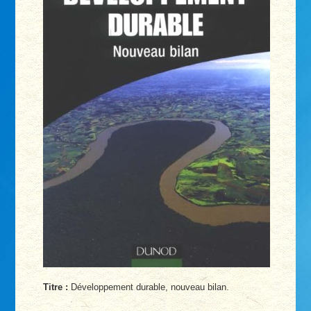
Titre :
Développement durable, nouveau bilan.