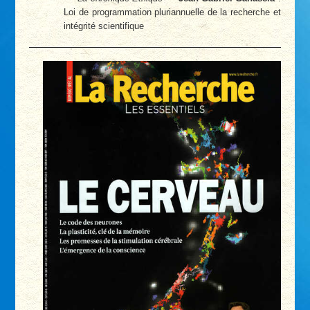
Loi de programmation pluriannuelle de la recherche et
intégrité scientifique