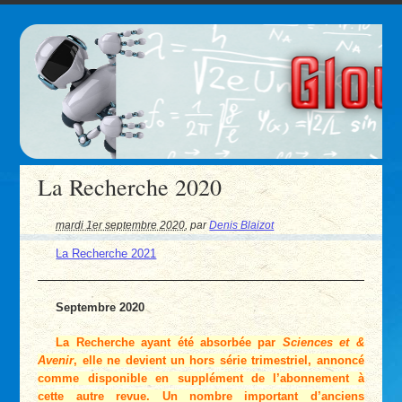
La Recherche 2020
mardi 1er septembre 2020
,
par
Denis Blaizot
La Recherche 2021
Septembre 2020
La Recherche
ayant été absorbée par
Sciences et &
Avenir
, elle ne devient un hors série trimestriel, annoncé
comme disponible en supplément de l’abonnement à
cette autre revue. Un nombre important d’anciens