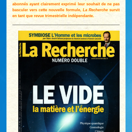
abonnés ayant clairement exprimé leur souhait de ne pas
basculer vers cette nouvelle formule,
La Recherche
survit
en tant que revue trimestrielle indépendante.