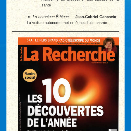
santé
La chronique Éthique
—
Jean-Gabriel Ganascia
:
La voiture autonome met en échec l’utilitarisme