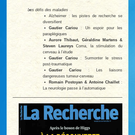
Les défis des maladies
Alzheimer : les pistes de recherche se
diversifient
Gautier Cariou
: Un espoir pour les
paraplégiques
Aurore Thibaut, Géraldine Martens &
Steven Laureys
Coma, la stimulation du
cerveau à l’étude
Gautier Cariou
: Surmonter le stress
post-traumatique
Gautier Cariou
: Les liaisons
dangereuses tumeur-cerveau
Romain Postoyan & Antoine Chaillet
:
La neurologie passe à l’automatique