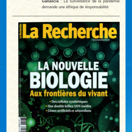
Ganascia
: La surveillance de la pandémie
demande une éthique de responsabilité