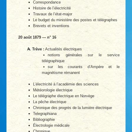
Correspondance
Histoire de l’électricité
Travaux de l’état-major
Le budget du ministère des postes et télégraphes
Brevets et inventions
20 août 1879 — n° 16
A. Trève :
Actualités électriques
notions générales sur le service
télégraphique
sur les courants d’Ampère et le
magnétisme rémanent
L’électricité à l’académie des sciences
Météorologie électrique
Le télégraphe électrique en Norvège
La pêche électrique
Chronique des progrès de la lumière électrique
Telegraphiana
Bibliographie
Électrologie médicale
Chronique