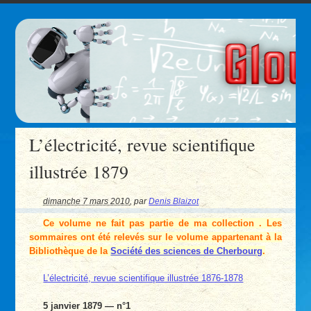
L’électricité, revue scientifique
illustrée 1879
dimanche 7 mars 2010
,
par
Denis Blaizot
Ce volume ne fait pas partie de ma collection . Les
sommaires ont été relevés sur le volume appartenant à la
Bibliothèque de la
Société des sciences de Cherbourg
.
L’électricité, revue scientifique illustrée 1876-1878
5 janvier 1879 — n°1