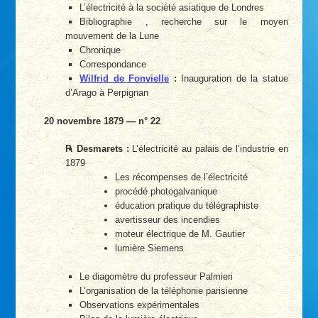
L’électricité à la société asiatique de Londres
Bibliographie , recherche sur le moyen
mouvement de la Lune
Chronique
Correspondance
Wilfrid de Fonvielle
:
Inauguration de la statue
d’Arago à Perpignan
20 novembre 1879 — n° 22
P. Desmarets :
L’électricité au palais de l’industrie en
1879
Les récompenses de l’électricité
procédé photogalvanique
éducation pratique du télégraphiste
avertisseur des incendies
moteur électrique de M. Gautier
lumière Siemens
Le diagomètre du professeur Palmieri
L’organisation de la téléphonie parisienne
Observations expérimentales