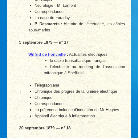
Nécrologie : M. Lamont
Correspondance
La cage de Faraday
P. Desmarets :
Histoire de l’électricité, les câbles
sous-marins
5 septembre 1879 — n° 17
Wilfrid de Fonvielle
:
Actualités électriques
le câble transatlantique français
l’électricité au meeting de l’association
britannique à Sheffield
Telegraphiana
Chronique des progrès de la lumière électrique
Chronique
Correspondance
La prétendue balance d’induction de Mr Hughes
Appareil électrique à inflammation
20 septembre 1879 — n° 18