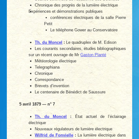
Chronique des progrès de la lumière électrique
Expériences et démonstrations publiques
conférences électriques de la salle Pierre
Petit
Le téléphone Gower au Conservatoire
Th. du Moncel
:
Le quadruplex de M. Edison
Les courants secondaires, études bibliographiques
sur un récent ouvrage de Mr
Gaston Planté
Météorologie électrique
Telegraphiana
Chronique
Correspondance
Brevets d’invention
Le centenaire de Bénédict de Saussure
5 avril 1879 — n° 7
Th. du Moncel
:
État actuel de l’éclairage
électrique
Nouveaux régulateurs de lumière électrique
Wilfrid de Fonvielle
:
La lumière électrique dans