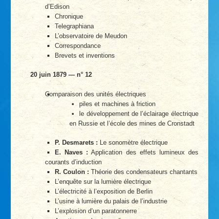
d’Edison
Chronique
Telegraphiana
L’observatoire de Meudon
Correspondance
Brevets et inventions
20 juin 1879 — n° 12
Comparaison des unités électriques
piles et machines à friction
le développement de l’éclairage électrique
en Russie et l’école des mines de Cronstadt
P. Desmarets :
Le sonomètre électrique
E. Naves :
Application des effets lumineux des
courants d’induction
R. Coulon :
Théorie des condensateurs chantants
L’enquête sur la lumière électrique
L’électricité à l’exposition de Berlin
L’usine à lumière du palais de l’industrie
L’explosion d’un paratonnerre