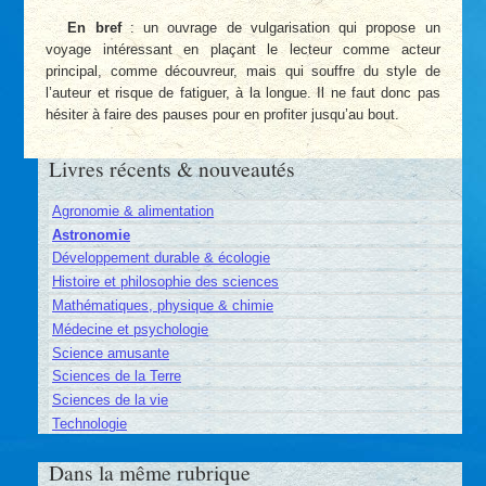
En bref
: un ouvrage de vulgarisation qui propose un
voyage intéressant en plaçant le lecteur comme acteur
principal, comme découvreur, mais qui souffre du style de
l’auteur et risque de fatiguer, à la longue. Il ne faut donc pas
hésiter à faire des pauses pour en profiter jusqu’au bout.
Livres récents & nouveautés
Agronomie & alimentation
Astronomie
Développement durable & écologie
Histoire et philosophie des sciences
Mathématiques, physique & chimie
Médecine et psychologie
Science amusante
Sciences de la Terre
Sciences de la vie
Technologie
Dans la même rubrique