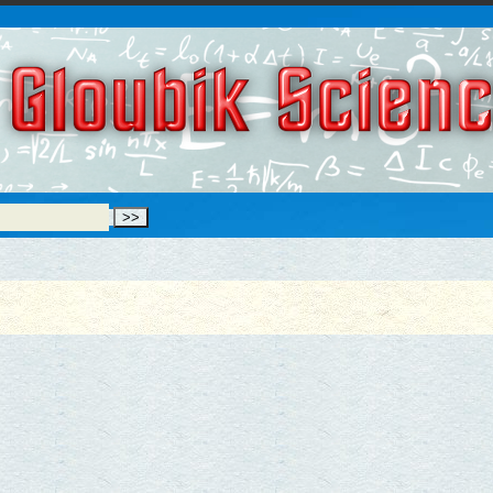
Gloubik Scien