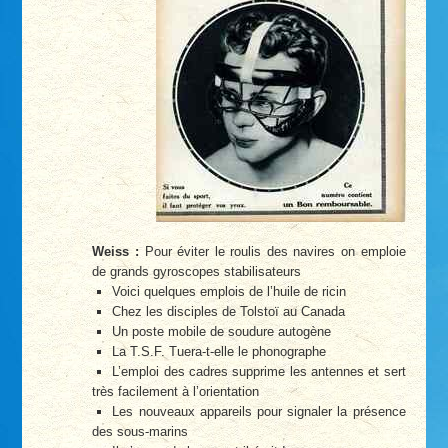
Weiss :
Pour éviter le roulis des navires on emploie
de grands gyroscopes stabilisateurs
Voici quelques emplois de l’huile de ricin
Chez les disciples de Tolstoï au Canada
Un poste mobile de soudure autogène
La T.S.F. Tuera-t-elle le phonographe
L’emploi des cadres supprime les antennes et sert
très facilement à l’orientation
Les nouveaux appareils pour signaler la présence
des sous-marins