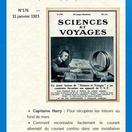
N°176 —
11 janvier 1923
Capitaine Harry :
Pour récupérer les trésors au
fond de mers
Comment reconnaitre facilement le courant
alternatif du courant continu dans une installation