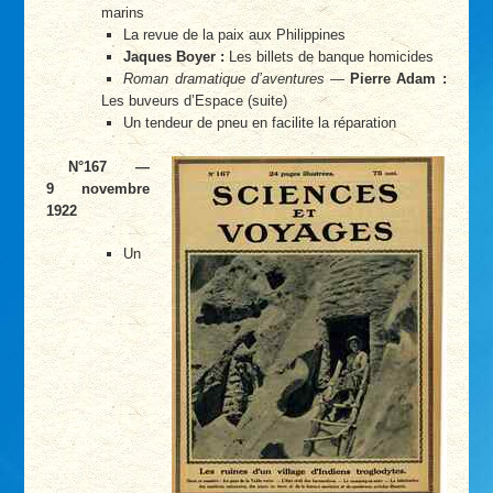
marins
La revue de la paix aux Philippines
Jaques Boyer :
Les billets de banque homicides
Roman dramatique d’aventures
—
Pierre Adam :
Les buveurs d’Espace (suite)
Un tendeur de pneu en facilite la réparation
N°167 —
9 novembre
1922
Un