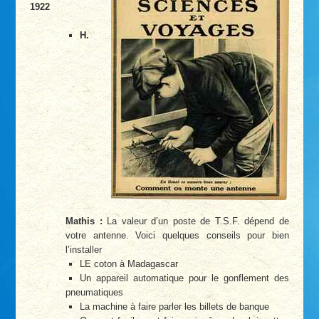
1922
H.
Mathis :
La valeur d’un poste de T.S.F. dépend de
votre antenne. Voici quelques conseils pour bien
l’installer
LE coton à Madagascar
Un appareil automatique pour le gonflement des
pneumatiques
La machine à faire parler les billets de banque