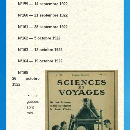
N°159 — 14 septembre 1922
N°160 — 21 septembre 1922
N°161 — 28 septembre 1922
N°162 — 5 octobre 1922
N°163 — 12 octobre 1922
N°164 — 19 octobre 1922
N°165 —
26 octobre
1922
Les
guêpes
sont
très