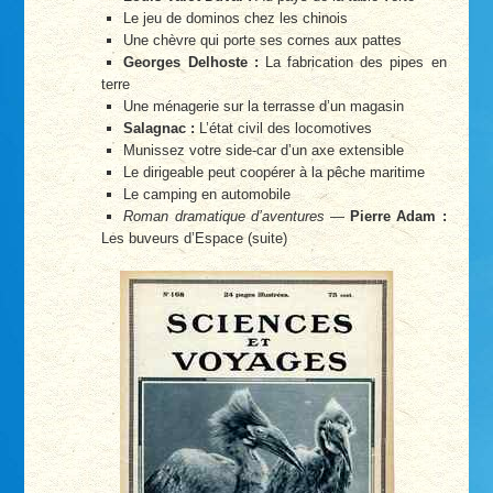
Le jeu de dominos chez les chinois
Une chèvre qui porte ses cornes aux pattes
Georges Delhoste :
La fabrication des pipes en
terre
Une ménagerie sur la terrasse d’un magasin
Salagnac :
L’état civil des locomotives
Munissez votre side-car d’un axe extensible
Le dirigeable peut coopérer à la pêche maritime
Le camping en automobile
Roman dramatique d’aventures
—
Pierre Adam :
Les buveurs d’Espace (suite)