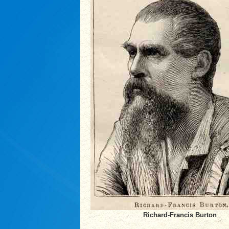
Richard-Francis Burton