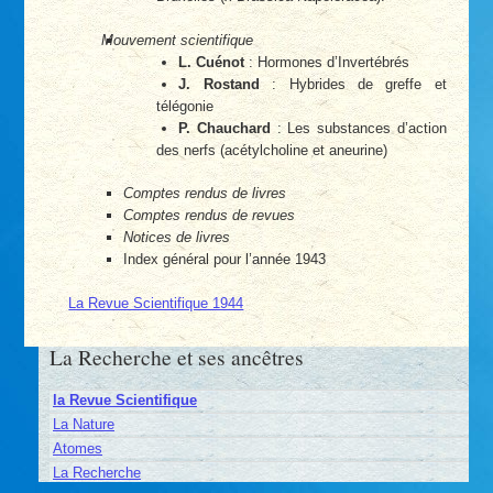
Mouvement scientifique
L. Cuénot
: Hormones d’Invertébrés
J. Rostand
: Hybrides de greffe et
télégonie
P. Chauchard
: Les substances d’action
des nerfs (acétylcholine et aneurine)
Comptes rendus de livres
Comptes rendus de revues
Notices de livres
Index général pour l’année 1943
La Revue Scientifique 1944
La Recherche et ses ancêtres
la Revue Scientifique
La Nature
Atomes
La Recherche