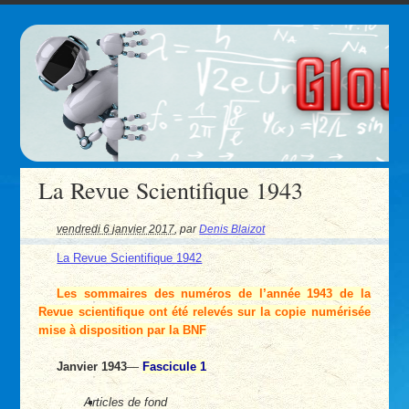
La Revue Scientifique 1943
vendredi 6 janvier 2017
,
par
Denis Blaizot
La Revue Scientifique 1942
Les sommaires des numéros de l’année 1943 de la
Revue scientifique ont été relevés sur la copie numérisée
mise à disposition par la BNF
Janvier 1943
—
Fascicule 1
Articles de fond