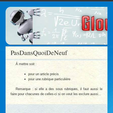
PasDansQuoiDeNeuf
À mettre soit :
pour un article précis
pour une rubrique particulière
Remarque : si elle a des sous rubriques, il faut aussi le
faire pour chacunes de celles-ci si on veut les exclure aussi...