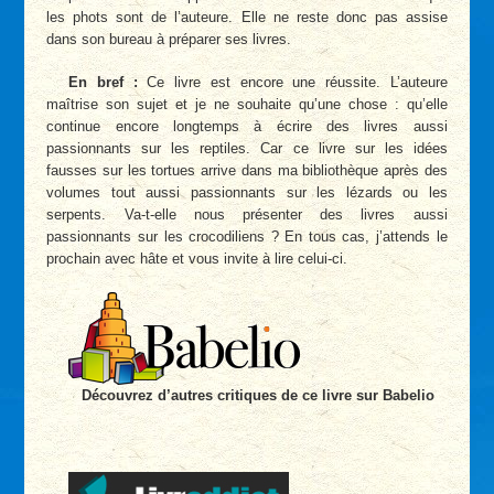
les phots sont de l’auteure. Elle ne reste donc pas assise
dans son bureau à préparer ses livres.
En bref :
Ce livre est encore une réussite. L’auteure
maîtrise son sujet et je ne souhaite qu’une chose : qu’elle
continue encore longtemps à écrire des livres aussi
passionnants sur les reptiles. Car ce livre sur les idées
fausses sur les tortues arrive dans ma bibliothèque après des
volumes tout aussi passionnants sur les lézards ou les
serpents. Va-t-elle nous présenter des livres aussi
passionnants sur les crocodiliens ? En tous cas, j’attends le
prochain avec hâte et vous invite à lire celui-ci.
Découvrez d’autres critiques de ce livre sur Babelio