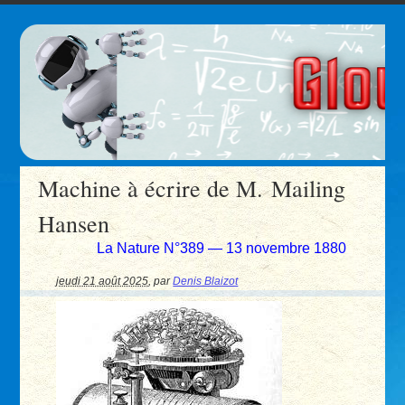
Machine à écrire de M. Mailing
Hansen
La Nature N°389 — 13 novembre 1880
jeudi 21 août 2025
,
par
Denis Blaizot