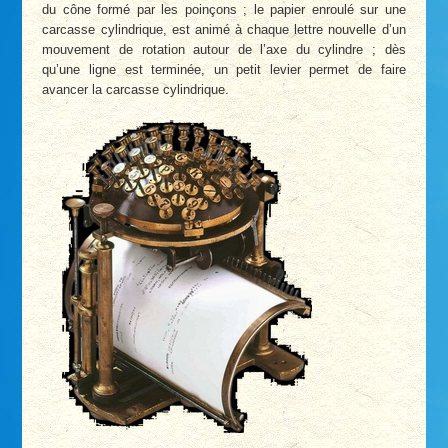
du cône formé par les poinçons ; le papier enroulé sur une
carcasse cylindrique, est animé à chaque lettre nouvelle d’un
mouvement de rotation autour de l’axe du cylindre ; dès
qu’une ligne est terminée, un petit levier permet de faire
avancer la carcasse cylindrique.