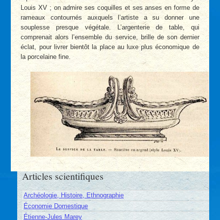
Louis XV ; on admire ses coquilles et ses anses en forme de
rameaux contournés auxquels l’artiste a su donner une
souplesse presque végétale. L’argenterie de table, qui
comprenait alors l’ensemble du service, brille de son dernier
éclat, pour livrer bientôt la place au luxe plus économique de
la porcelaine fine.
Articles scientifiques
Archéologie, Histoire, Ethnographie
Économie Domestique
Étienne-Jules Marey