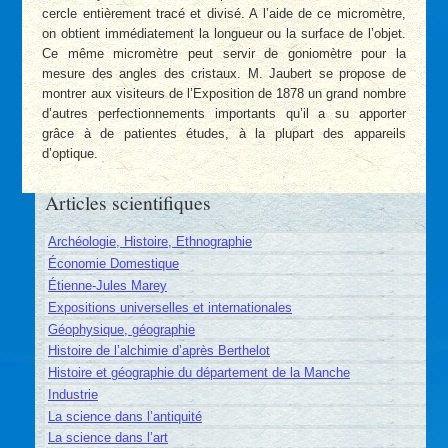
cercle entièrement tracé et divisé. A l’aide de ce micromètre,
on obtient immédiatement la longueur ou la surface de l’objet.
Ce même micromètre peut servir de goniomètre pour la
mesure des angles des cristaux. M. Jaubert se propose de
montrer aux visiteurs de l’Exposition de 1878 un grand nombre
d’autres perfectionnements importants qu’il a su apporter
grâce à de patientes études, à la plupart des appareils
d’optique.
Articles scientifiques
Archéologie, Histoire, Ethnographie
Économie Domestique
Étienne-Jules Marey
Expositions universelles et internationales
Géophysique, géographie
Histoire de l’alchimie d’après Berthelot
Histoire et géographie du département de la Manche
Industrie
La science dans l’antiquité
La science dans l’art