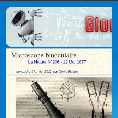
Microscope binoculaire
La Nature N°206 - 12 Mai 1877
dimanche 9 janvier 2011
,
par
Denis Blaizot