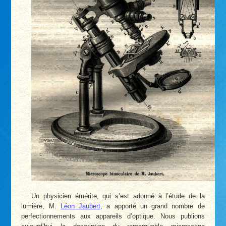
Un physicien émérite, qui s’est adonné à l’étude de la
lumière, M.
Léon Jaubert
, a apporté un grand nombre de
perfectionnements aux appareils d’optique. Nous publions