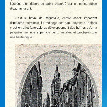
l’aspect d’un désert de sable traversé par un mince ruban
d’eau au jusant.
C’est le havre de Régneville, centre assez important
d’industrie ostréicole. Le mélange des eaux douces et salées
y est en effet favorable au développement des huîtres qu’on a
parquées sur une superficie de 5 hectares et protégées par
une haute digue.