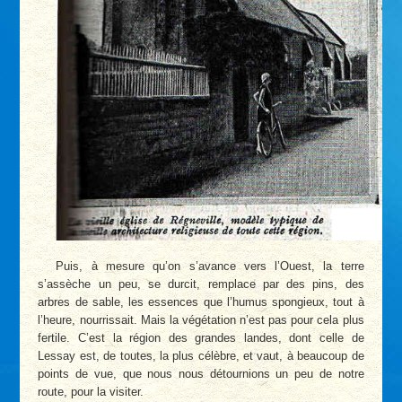
Puis, à mesure qu’on s’avance vers l’Ouest, la terre
s’assèche un peu, se durcit, remplace par des pins, des
arbres de sable, les essences que l’humus spongieux, tout à
l’heure, nourrissait. Mais la végétation n’est pas pour cela plus
fertile. C’est la région des grandes landes, dont celle de
Lessay est, de toutes, la plus célèbre, et vaut, à beaucoup de
points de vue, que nous nous détournions un peu de notre
route, pour la visiter.