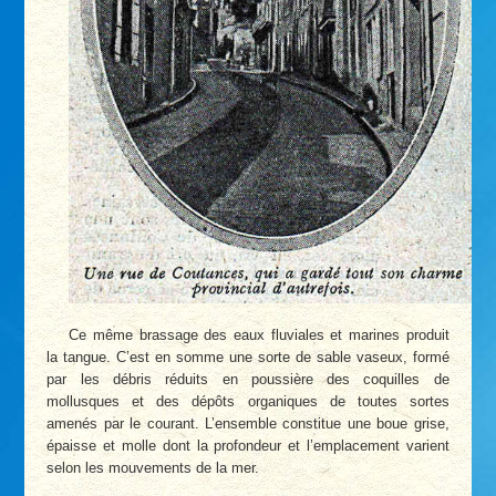
Ce même brassage des eaux fluviales et marines produit
la tangue. C’est en somme une sorte de sable vaseux, formé
par les débris réduits en poussière des coquilles de
mollusques et des dépôts organiques de toutes sortes
amenés par le courant. L’ensemble constitue une boue grise,
épaisse et molle dont la profondeur et l’emplacement varient
selon les mouvements de la mer.